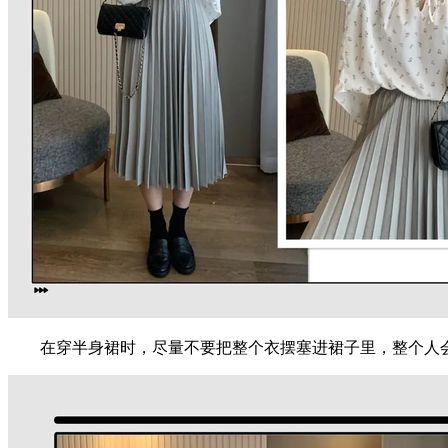
在穿半身裙时，尽量不要把整个衣摆塞进裙子里，整个人会