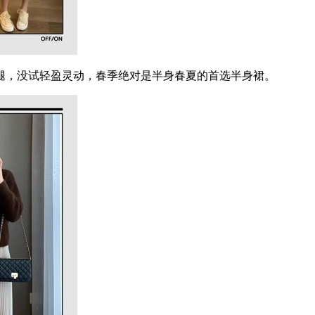
，没试轻盈灵动，春季绝对是半身春夏的首选半身裙。