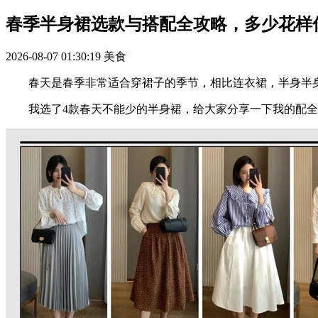
春季半身裙选款与搭配全攻略，多少花样
2026-08-07 01:30:19
美食
春天是春季非常适合穿裙子的季节，相比连衣裙，半身半身
我选了4款春天不能少的半身裙，给大家分享一下我的配全