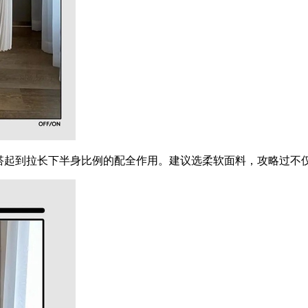
起到拉长下半身比例的配全作用。建议选柔软面料，攻略过不