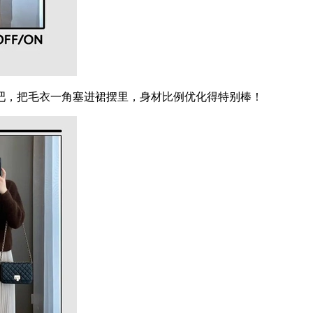
，把毛衣一角塞进裙摆里，身材比例优化得特别棒！