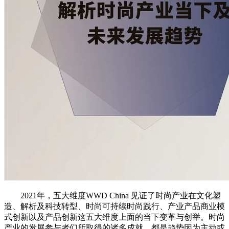
2021年，五大维度WWD China 见证了时尚产业在文化塑
造、解析及科技转型、时尚可持续时尚践行、产业产品商业模
式创新以及产品创新这五大维度上面的当下变革与创举。时尚
产业的发展参与者们所取得的诸多成就，都是趋势因为主动或