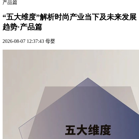
产品篇
“五大维度”解析时尚产业当下及未来发展
趋势·产品篇
2026-08-07 12:37:43
母婴