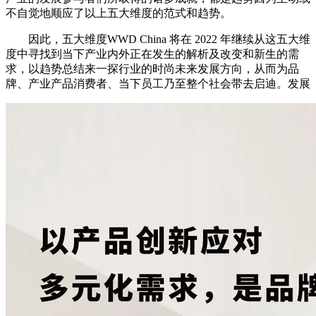
不自觉地顺应了以上五大维度的范式和趋势。
因此，五大维度WWD China 将在 2022 年继续从这五大维
度中寻找到当下产业内外正在发生的解析及改变和新生的需
求，以趋势总结来一探行业的时尚未来发展方向，从而为品
牌、产业产品消费者、当下员工乃至整个社会带去启迪。发展