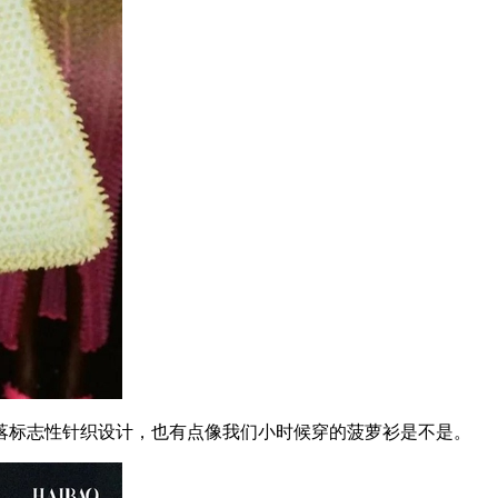
标志性针织设计，也有点像我们小时候穿的菠萝衫是不是。