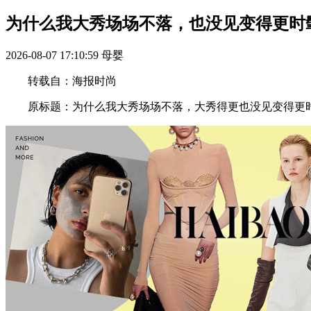
为什么我大秀场场不落，也没见变得更时
2026-08-07 17:10:59
母婴
转载自：海报时尚
原标题：为什么我大秀场场不落，大秀得更也没见变得更