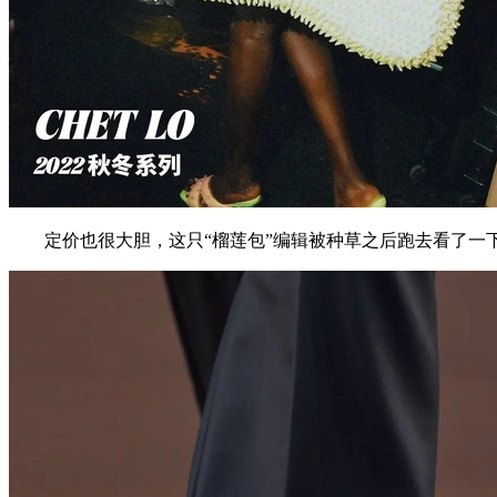
定价也很大胆，这只“榴莲包”编辑被种草之后跑去看了一下官