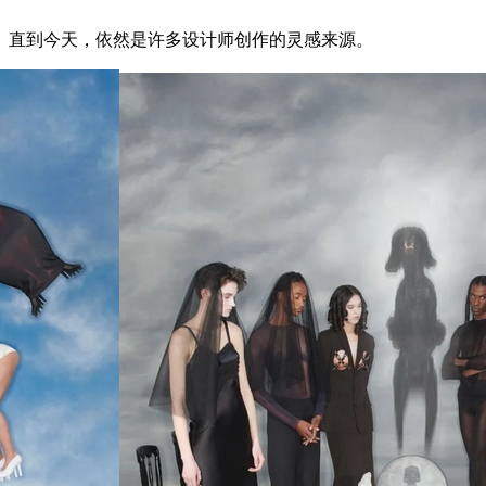
直到今天，依然是许多设计师创作的灵感来源。