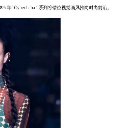
Cyber baba ’ 系列将错位视觉画风推向时尚前沿。