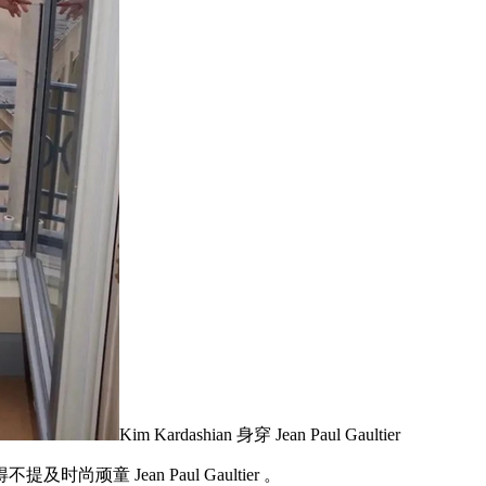
Kim Kardashian 身穿 Jean Paul Gaultier
 Jean Paul Gaultier 。