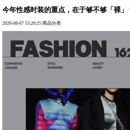
今年性感时装的重点，在于够不够「裸」
2026-08-07 15:20:25
商品分类