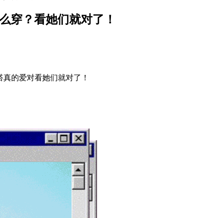
节怎么穿？看她们就对了！
？搭真的爱对看她们就对了！