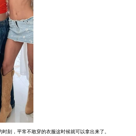
时刻，平常不敢穿的衣服这时候就可以拿出来了。