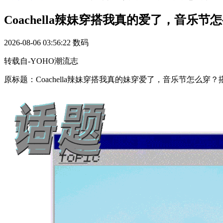
Coachella辣妹穿搭我真的爱了，音乐
2026-08-06 03:56:22
数码
转载自-YOHO潮流志
原标题：Coachella辣妹穿搭我真的妹穿爱了，音乐节怎么穿