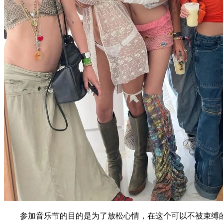
参加音乐节的目的是为了放松心情，在这个可以不被束缚的