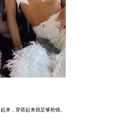
合起来，穿搭起来就足够抢镜。