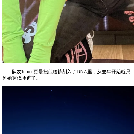
队友Jennie更是把低腰裤刻入了DNA里，从去年开始就只
见她穿低腰裤了。