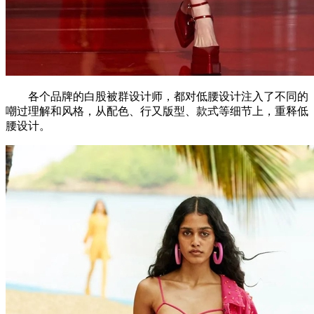
各个品牌的白股被群设计师，都对低腰设计注入了不同的
嘲过理解和风格，从配色、行又版型、款式等细节上，重释低
腰设计。