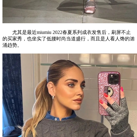
尤其是最近miumiu 2022春夏系列成衣发售后，刷屏不止
的买家秀，也坐实了低腰时尚当道盛行，而且是人看人馋的汹
涌趋势。