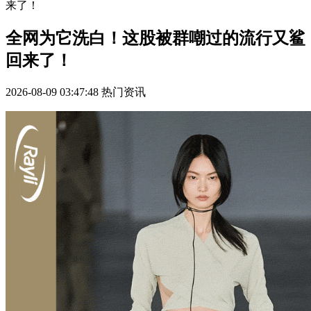
来了！
全网为它洗白！这股被群嘲过的流行又鲨
回来了！
2026-08-09 03:47:48
热门资讯