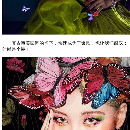
复古审美回潮的当下，快速成为了爆款，也让我们感叹：
时尚是个圈！