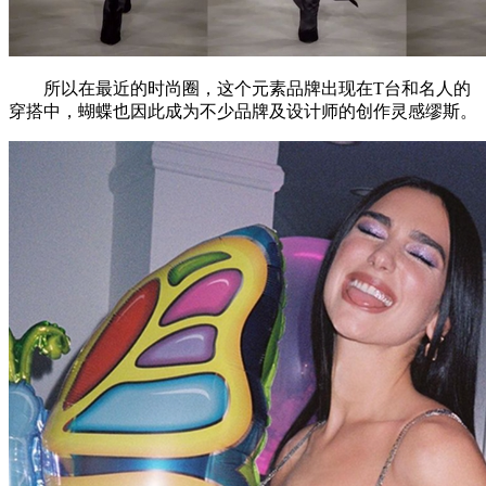
所以在最近的时尚圈，这个元素品牌出现在T台和名人的
穿搭中，蝴蝶也因此成为不少品牌及设计师的创作灵感缪斯。