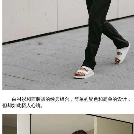
白衬衫和西装裤的经典组合，简单的配色和简单的设计，
但却如此摄人心魄。