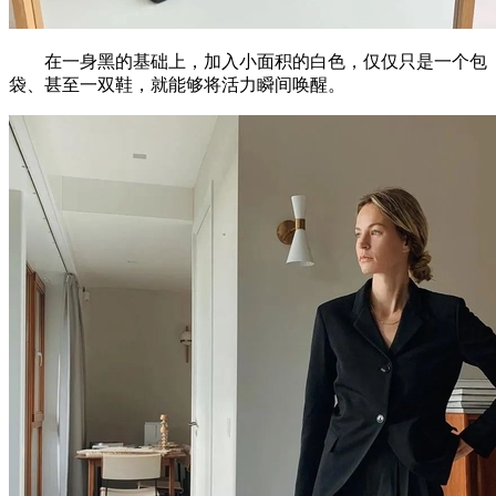
在一身黑的基础上，加入小面积的白色，仅仅只是一个包
袋、甚至一双鞋，就能够将活力瞬间唤醒。