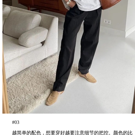
#03
越简单的配色，想要穿好越要注意细节的把控。颜色的比