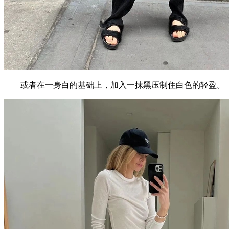
或者在一身白的基础上，加入一抹黑压制住白色的轻盈。