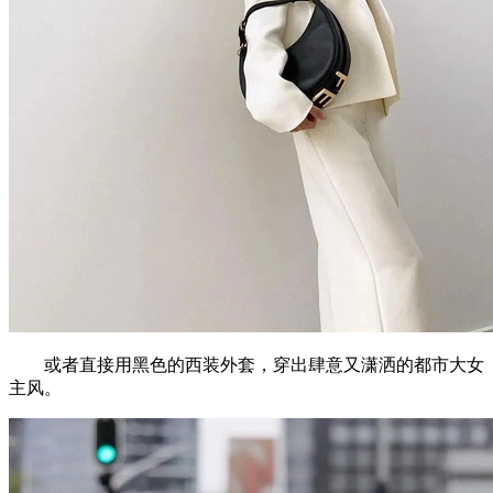
或者直接用黑色的西装外套，穿出肆意又潇洒的都市大女
主风。