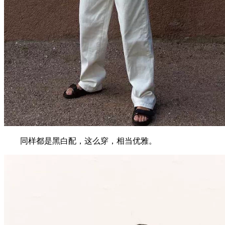
同样都是黑白配，这么穿，相当优雅。