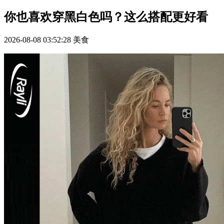
你也喜欢穿黑白色吗？这么搭配更好看
2026-08-08 03:52:28
美食