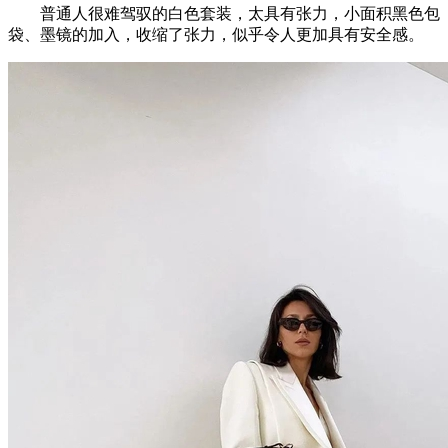
普通人很难驾驭的白色套装，太具有张力，小面积黑色包
袋、墨镜的加入，收缩了张力，似乎令人更加具有安全感。