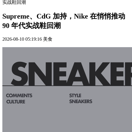
实战鞋回潮
Supreme、CdG 加持，Nike 在悄悄推动
90 年代实战鞋回潮
2026-08-10 05:19:16
美食