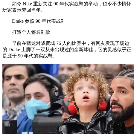
如今 Nike 重新关注 90 年代实战鞋的举动，也令不少情怀
玩家表示梦回当年。
Drake 参照 90 年代实战鞋
打造个人签名鞋款
早前在猛龙对战费城 76 人的比赛中，有网友发现了场边
的 Drake 上脚了一双从未出现过的全新球鞋，它的灵感似乎正
是源于 90 年代的实战鞋。