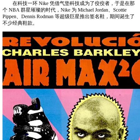
在科技一环 Nike 凭借气垫科技成为了佼佼者，于是在那
个 NBA 群星璀璨的时代，Nike 为 Michael Jordan、Scottie
Pippen、Dennis Rodman 等超级巨星推出签名鞋，期间诞生了
不少经典鞋款。