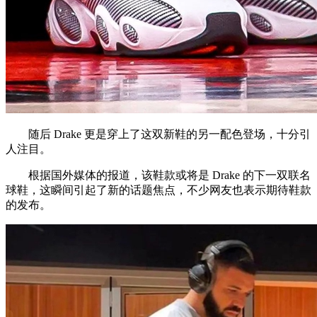
随后 Drake 更是穿上了这双新鞋的另一配色登场，十分引
人注目。
根据国外媒体的报道，该鞋款或将是 Drake 的下一双联名
球鞋，这瞬间引起了新的话题焦点，不少网友也表示期待鞋款
的发布。