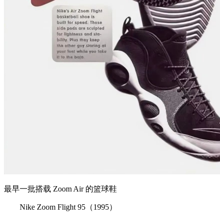
最早一批搭载 Zoom Air 的篮球鞋
Nike Zoom Flight 95（1995）