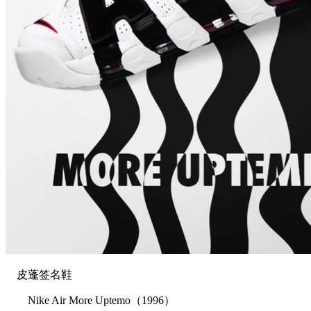
皮蓬签名鞋
Nike Air More Uptemo（1996）