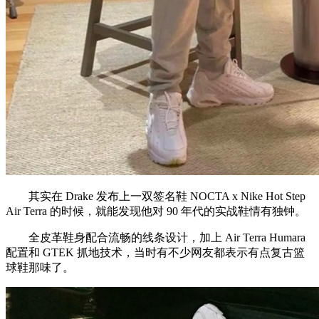
其实在 Drake 发布上一双签名鞋 NOCTA x Nike Hot Step
Air Terra 的时候，就能发现他对 90 年代的实战鞋情有独钟。
全皮革鞋身配合流畅的线条设计，加上 Air Terra Humara
配置和 GTEK 抓地技术，当时有不少网友都表示有点复古篮
球鞋那味了。