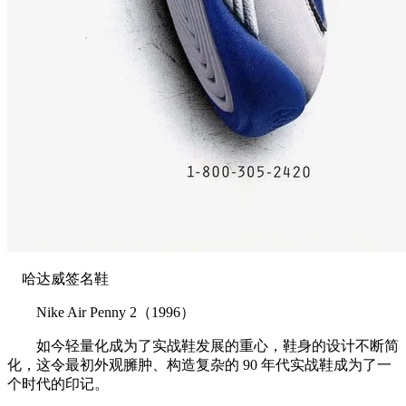
哈达威签名鞋
Nike Air Penny 2（1996）
如今轻量化成为了实战鞋发展的重心，鞋身的设计不断简
化，这令最初外观臃肿、构造复杂的 90 年代实战鞋成为了一
个时代的印记。