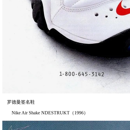
罗德曼签名鞋
Nike Air Shake NDESTRUKT（1996）