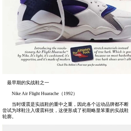
最早期的实战鞋之一
Nike Air Flight Huarache（1992）
当时缓震是实战鞋的重中之重，因此各个运动品牌都不断
尝试为球鞋注入缓震科技，这便形成了初期略显笨重的实战鞋
轮廓。