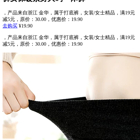
，产品来自浙江 金华，属于打底裤，女装/女士精品，满19元
减5元，原价：30.00，优惠价：19.90
去购买
¥19.90
，产品来自浙江 金华，属于打底裤，女装/女士精品，满19元
减5元，原价：30.00，优惠价：19.90