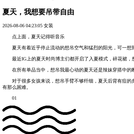
夏天，我想要吊带自由
2026-08-06 04:23:05
女装
点上面，夏天记得听音乐
夏天有着近乎停止流动的想吊空气和猛烈的阳光，可一想到
最近IG上的夏天时尚博主们都开启了入夏模式，碎花裙，想吊
在所有单品当中，想吊我最心动的夏天还是辣妹穿搭中的
对于很多女孩来说，想吊手臂不够纤细，夏天后背有痘的身
有那么困难。
01