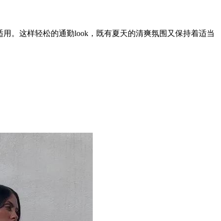
。这样轻松的通勤look，既有夏天的清爽氛围又保持着适当