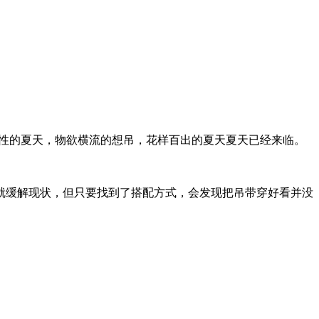
吊感性的夏天，物欲横流的想吊，花样百出的夏天夏天已经来临。
缓解现状，但只要找到了搭配方式，会发现把吊带穿好看并没