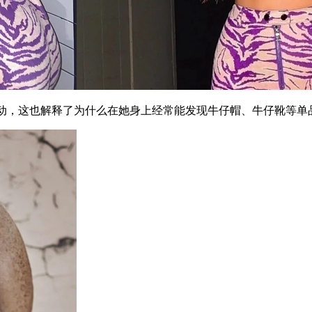
马这项运动，这也解释了为什么在她身上经常能发现牛仔帽、牛仔靴等单