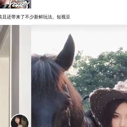
且还带来了不少新鲜玩法。短视豆