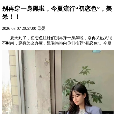
别再穿一身黑啦，今夏流行“初恋色”，美
呆！！
2026-08-07 20:57:00
母婴
夏天到了，初恋色姐妹们别再穿一身黑啦，别再又热又很
不时尚，穿身怎么办嘛，黑啦拖拖向你们推荐“初恋色”。今夏