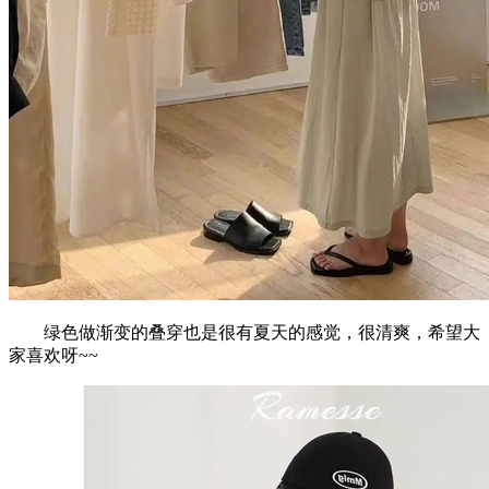
绿色做渐变的叠穿也是很有夏天的感觉，很清爽，希望大
家喜欢呀~~