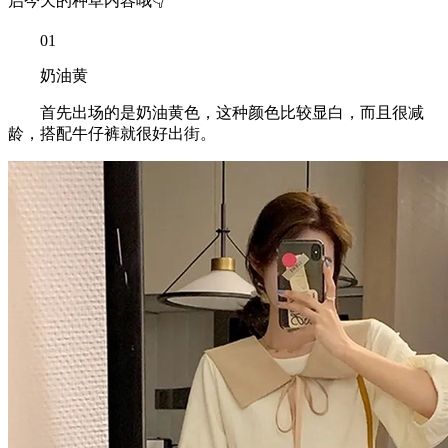
启今天的种草内容哦👇
01
奶油黄
首先出场的是奶油黄色，这种颜色比较显白，而且很减
龄，搭配牛仔裤就很好出街。