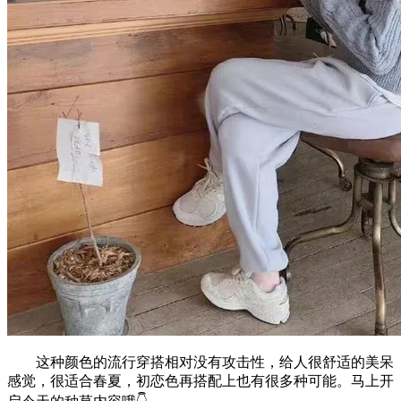
这种颜色的流行穿搭相对没有攻击性，给人很舒适的美呆
感觉，很适合春夏，初恋色再搭配上也有很多种可能。马上开