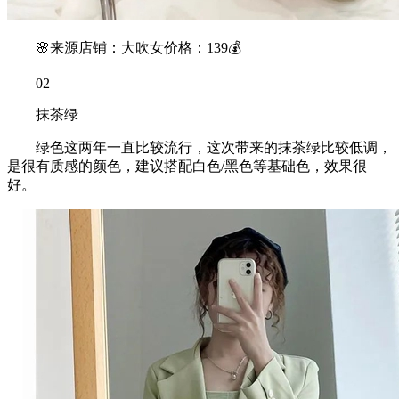
🌸来源店铺：大吹女价格：139💰
02
抹茶绿
绿色这两年一直比较流行，这次带来的抹茶绿比较低调，
是很有质感的颜色，建议搭配白色/黑色等基础色，效果很
好。