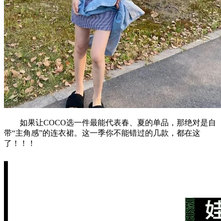
如果让COCO选一件最能代表春、夏的单品，那绝对是自
带“主角感”的连衣裙。这一季你不能错过的几款，都在这
了！！！