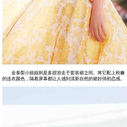
金泰梨小姐姐则是多甜游走于套装裙之间。将它配上粉嫩
的连衣颜色，隔着屏幕都让人感到清新自然的裙好俏初恋感。