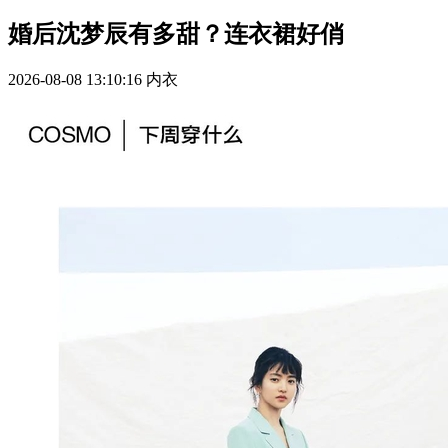
婚后沈梦辰有多甜？连衣裙好俏
2026-08-08 13:10:16
内衣