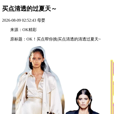
买点清透的过夏天～
2026-08-09 02:52:43
母婴
来源：OK精彩
原标题：OK！买点帮你挑|买点清透的清透过夏天~