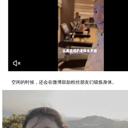
空闲的时候，还会在微博鼓励粉丝朋友们锻炼身体。