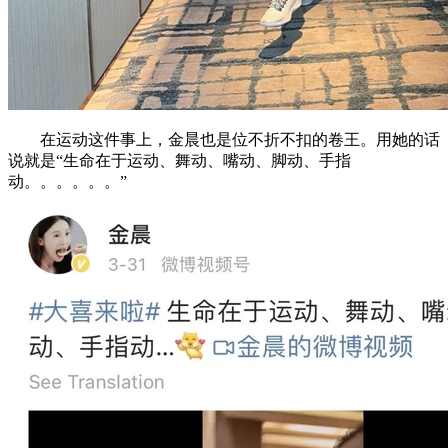
在运动这件事上，金晨也是位不折不扣的卷王。用她的话
说就是“生命在于运动、舞动、嘴动、脚动、手指
动。。。。。。”