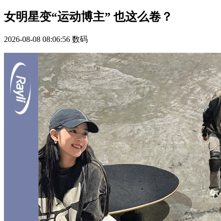
女明星变“运动博主” 也这么卷？
2026-08-08 08:06:56
数码