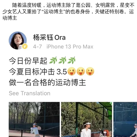
随着温度转暖，运动博主除了逛公园、女明露营，星变不
少女艺人又重拾了“运动博主”的也卷身份，关键还特别卷。运
动博主