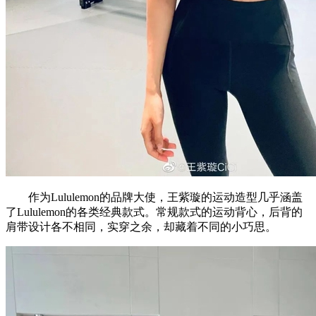
作为Lululemon的品牌大使，王紫璇的运动造型几乎涵盖
了Lululemon的各类经典款式。常规款式的运动背心，后背的
肩带设计各不相同，实穿之余，却藏着不同的小巧思。