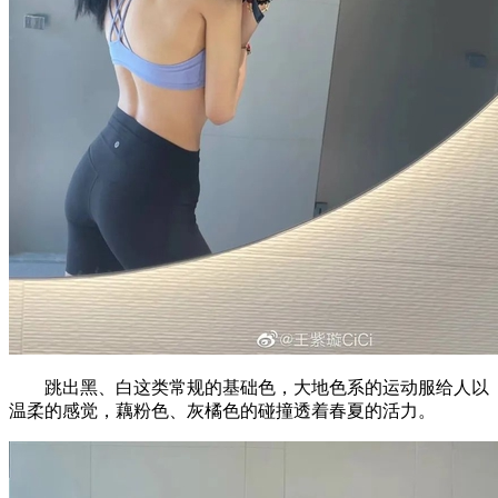
跳出黑、白这类常规的基础色，大地色系的运动服给人以
温柔的感觉，藕粉色、灰橘色的碰撞透着春夏的活力。