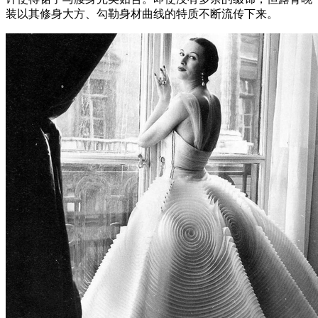
装以其修身大方、勾勒身材曲线的特质不断流传下来。