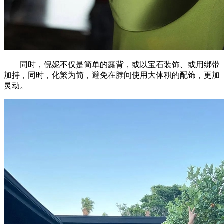
同时，倪妮不仅是简单的露背，或以宝石装饰、或用绑带
加持，同时，化繁为简，避免在脖间使用大体积的配饰，更加
灵动。