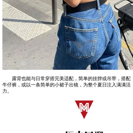
露背也能与日常穿搭完美适配，简单的挂脖或吊带，搭配
牛仔裤，或以一条简单的小裙子出镜，为整个夏日注入满满活
力。