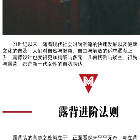
21世纪以来，随着现代社会时尚潮流的快速发展以及健康
文化的普及，人们对自然与健康、自由与解放的诉求逐渐上
升，露背设计也变得更加精细与多元，几何切割与镂空、袒胸
与露背，都是新一代女性的自我表达。
露背装的高超之处就在于，正面看起来平平无奇，却在背