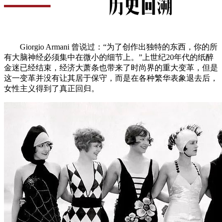
Giorgio Armani 曾说过：“为了创作出独特的东西，你的所
有大脑神经必须集中在微小的细节上。”上世纪20年代的纸醉
金迷已经结束，经济大萧条也带来了时尚界的重大变革，但是
这一变革并没有让其居于保守，而是在各种繁华表象退去后，
女性主义得到了真正回归。