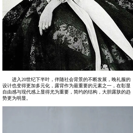
进入20世纪下半叶，伴随社会背景的不断发展，晚礼服的
设计也变得更加多元化，露背作为最重要的元素之一，在彰显
自由感与现代感上显得尤为重要，简约的结构，大胆露肤的趋
势更为明显。