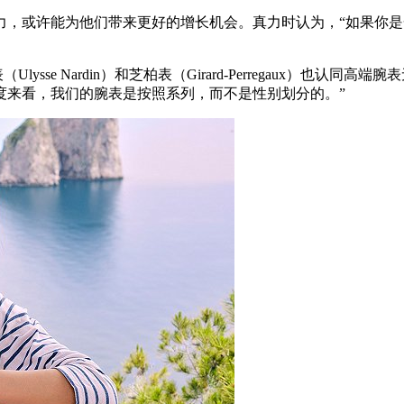
或许能为他们带来更好的增长机会。真力时认为，“如果你是
sse Nardin）和芝柏表（Girard-Perregaux）也
销售的角度来看，我们的腕表是按照系列，而不是性别划分的。”