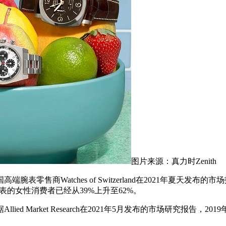
图片来源：真力时Zenith
商Watches of Switzerland在2021年夏天发
毫米腕表的女性消费者已经从39%上升至62%。
Market Research在2021年5月发布的市场研究报告，20