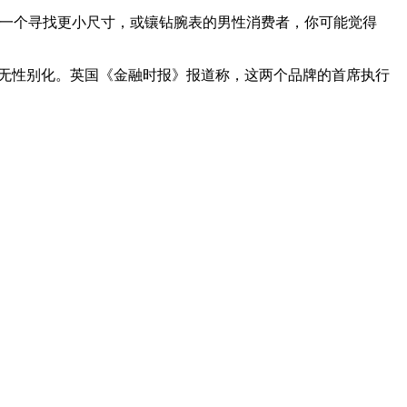
一个寻找更小尺寸，或镶钻腕表的男性消费者，你可能觉得
认同高端腕表无性别化。英国《金融时报》报道称，这两个品牌的首席执行