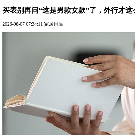
买表别再问“这是男款女款”了，外行才这
2026-08-07 07:34:11
家居用品