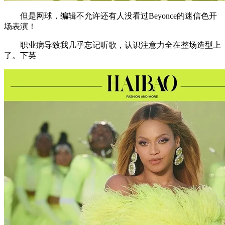
但是网球，编辑不允许还有人没看过Beyonce的迷信色开
场表演！
职业病导致我几乎忘记听歌，认识注意力全在整场造型上
了。下英