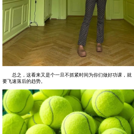
总之，这看来又是个一旦不抓紧时间为你们做好功课，就
要飞速落后的趋势。