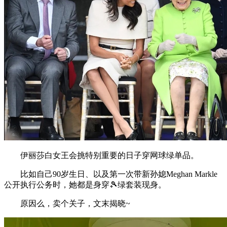
伊丽莎白女王会挑特别重要的日子穿网球绿单品。
比如自己90岁生日、以及第一次带新孙媳Meghan Markle
公开执行公务时，她都是身穿🎾绿套装现身。
原因么，卖个关子，文末揭晓~