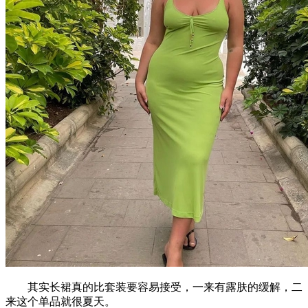
其实长裙真的比套装要容易接受，一来有露肤的缓解，二
来这个单品就很夏天。