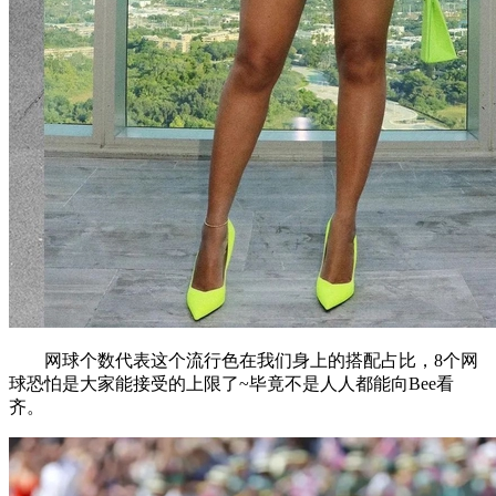
网球个数代表这个流行色在我们身上的搭配占比，8个网
球恐怕是大家能接受的上限了~毕竟不是人人都能向Bee看
齐。