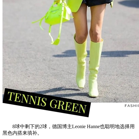
8球中剩下的2球，德国博主Leonie Hanne也聪明地选择用
黑色内搭来填补。