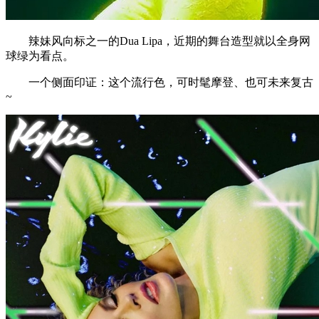
辣妹风向标之一的Dua Lipa，近期的舞台造型就以全身网
球绿为看点。
一个侧面印证：这个流行色，可时髦摩登、也可未来复古
~