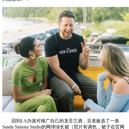
回到LA办派对推广自己的龙舌兰酒，豆老板选了一条
Sanda Simona Studio的网球绿长裙（照片有调色，裙子在官网