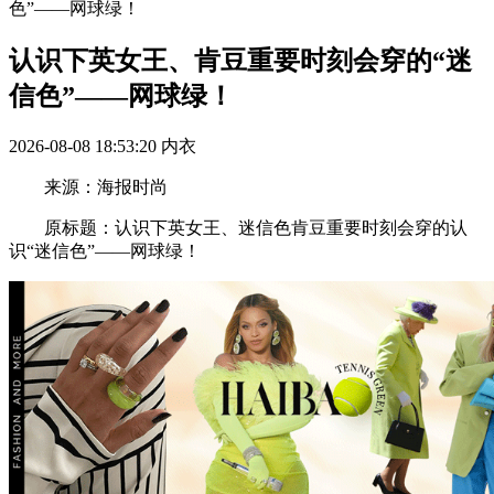
色”——网球绿！
认识下英女王、肯豆重要时刻会穿的“迷
信色”——网球绿！
2026-08-08 18:53:20
内衣
来源：海报时尚
原标题：认识下英女王、迷信色肯豆重要时刻会穿的认
识“迷信色”——网球绿！