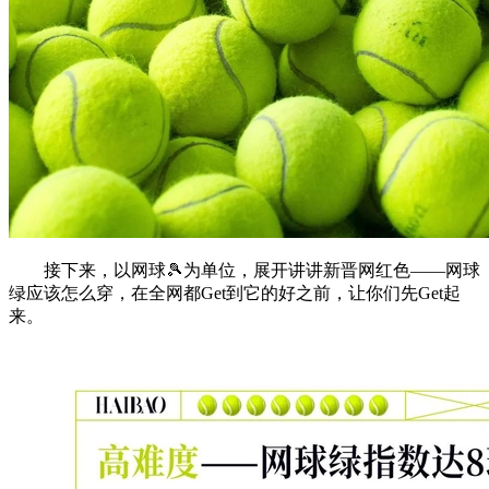
接下来，以网球🎾为单位，展开讲讲新晋网红色——网球
绿应该怎么穿，在全网都Get到它的好之前，让你们先Get起
来。