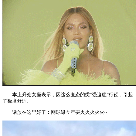
本上升处女座表示，因这么变态的类“强迫症”行径，引起
了极度舒适。
话放在这里好了：网球绿今年要火火火火火~