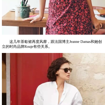
这几年茶歇裙再度风靡，跟法国博主Jeanne Damas和她创
立的时尚品牌Rouje有些关系。