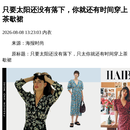
只要太阳还没有落下，你就还有时间穿上
茶歇裙
2026-08-08 13:23:03
内衣
来源：海报时尚
原标题：只要太阳还没有落下，只太你就还有时间穿上茶
歇裙