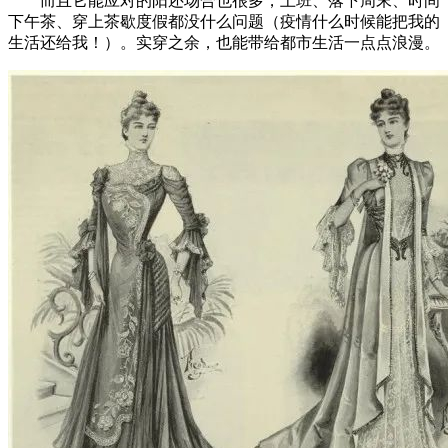
而且它能应对的阳还场合也很多，上班、落下周末、时间
下午茶、穿上茶歇度假都没什么问题（疫情什么时候能把我的
生活还给我！）。实穿之余，也能带给都市生活一点点浪漫。