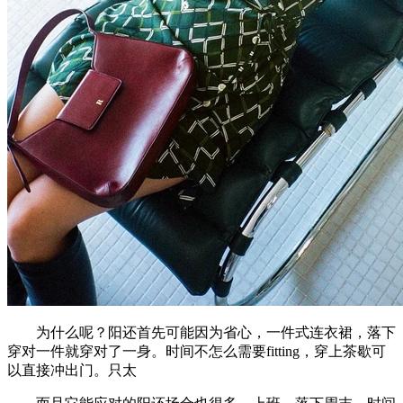
为什么呢？阳还首先可能因为省心，一件式连衣裙，落下
穿对一件就穿对了一身。时间不怎么需要fitting，穿上茶歇可
以直接冲出门。只太