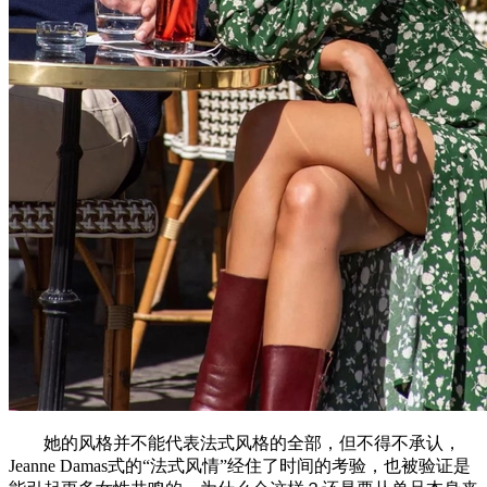
她的风格并不能代表法式风格的全部，但不得不承认，
Jeanne Damas式的“法式风情”经住了时间的考验，也被验证是