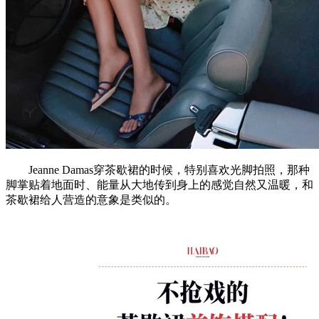
Jeanne Damas穿茶歇裙的时候，特别喜欢光脚拍照，那种
脚掌贴着地面时、能量从大地传到身上的感觉自然又温暖，和
茶歇裙给人营造的意象是类似的。