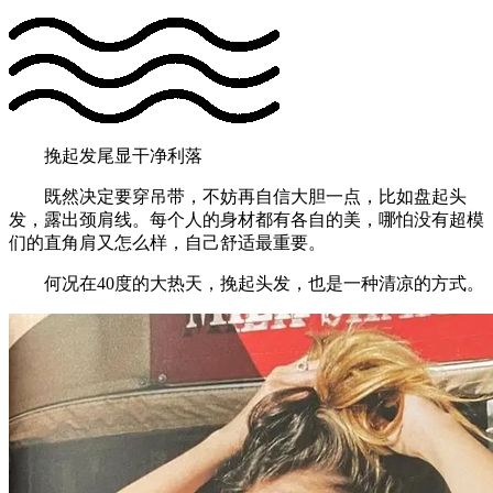
挽起发尾显干净利落
既然决定要穿吊带，不妨再自信大胆一点，比如盘起头
发，露出颈肩线。每个人的身材都有各自的美，哪怕没有超模
们的直角肩又怎么样，自己舒适最重要。
何况在40度的大热天，挽起头发，也是一种清凉的方式。