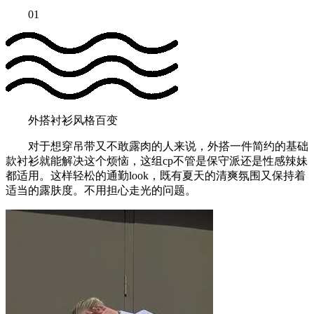
01
外搭衬衫风格百变
对于想穿吊带又不敢露肉的人来说，外搭一件简约的基础
款衬衫就能解决这个烦恼，这组cp不管是保守派还是性感辣妹
都适用。这样轻松的通勤look，既有夏天的清爽氛围又保持着
适当的露肤度。不用担心走光的问题。