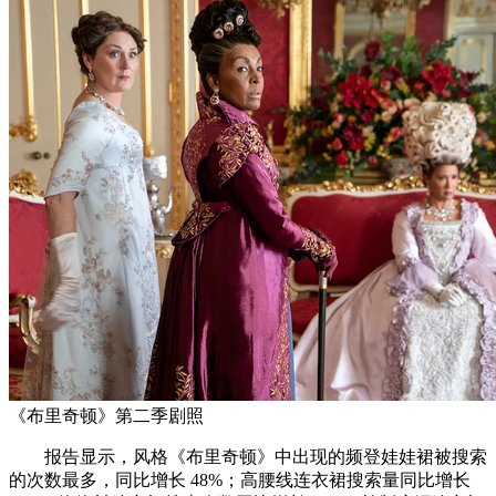
《布里奇顿》第二季剧照
报告显示，风格《布里奇顿》中出现的频登娃娃裙被搜索
的次数最多，同比增长 48%；高腰线连衣裙搜索量同比增长