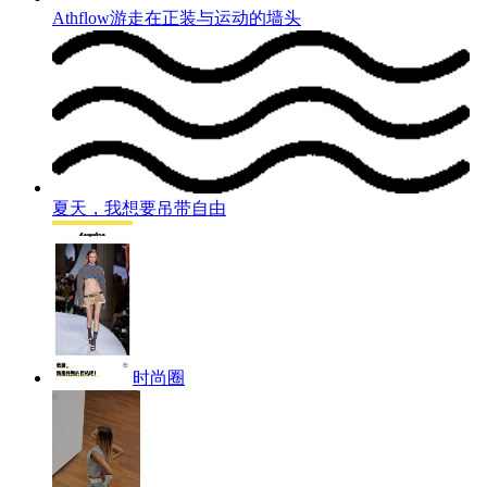
Athflow游走在正装与运动的墙头
夏天，我想要吊带自由
时尚圈