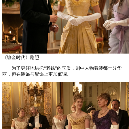
《镀金时代》剧照
为了更好地烘托“老钱”的气质，剧中人物着装都十分华
丽，但在装饰与配饰上更加低调。