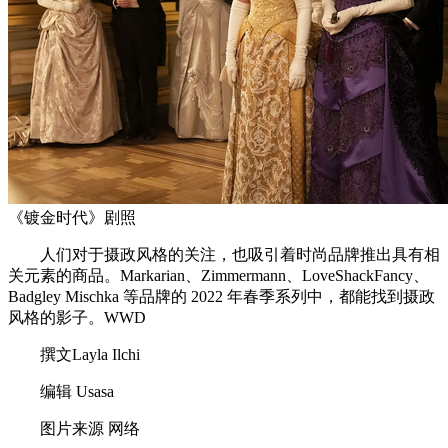
《镀金时代》剧照
人们对于摄政风格的关注，也吸引着时尚品牌推出具有相
关元素的商品。Markarian、Zimmermann、LoveShackFancy、
Badgley Mischka 等品牌的 2022 年春季系列中，都能找到摄政
风格的影子。WWD
撰文Layla Ilchi
编辑 Usasa
图片来源 网络