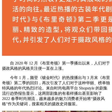
自 2020 年 12 月《布里奇顿》第一季播出以来，人们对于
摄政风格的风格关注便一直在上涨。
今年 1 月，频登《镀金时代》的热搜播出与 3 月末《布里
奇顿》第二季的回归，再次引发了人们对于这种华丽、榜单独
特风格的年代热烈讨论。来自时尚电商平台 Shopstyle 的剧集
流行趋势报告显示，这两部剧集的有着样播出甚至影响了
2022 春季时尚潮流，越来越多的魅力消费者开始将“摄政风
格”作为关键词，搜索相关的摄政史诗服装。