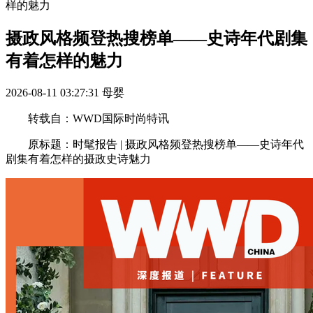
样的魅力
摄政风格频登热搜榜单——史诗年代剧集
有着怎样的魅力
2026-08-11 03:27:31
母婴
转载自：WWD国际时尚特讯
原标题：时髦报告 | 摄政风格频登热搜榜单——史诗年代
剧集有着怎样的摄政史诗魅力