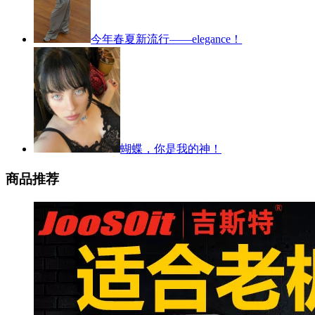
今年春夏新流行——elegance！
蝴蝶，你是我的神！
商品推荐