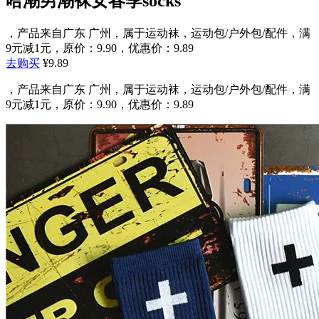
哈潮男潮袜女春季socks
，产品来自广东 广州，属于运动袜，运动包/户外包/配件，满
9元减1元，原价：9.90，优惠价：9.89
去购买
¥9.89
，产品来自广东 广州，属于运动袜，运动包/户外包/配件，满
9元减1元，原价：9.90，优惠价：9.89