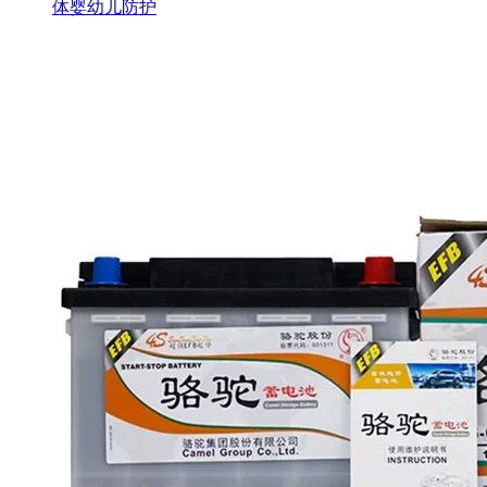
体婴幼儿防护