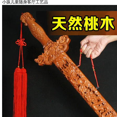
小孩儿童随身客厅工艺品