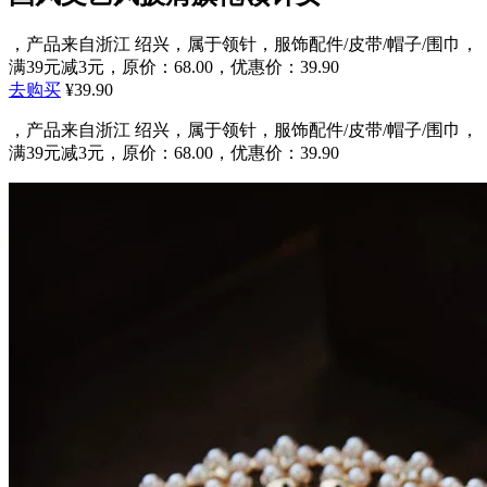
，产品来自浙江 绍兴，属于领针，服饰配件/皮带/帽子/围巾，
满39元减3元，原价：68.00，优惠价：39.90
去购买
¥39.90
，产品来自浙江 绍兴，属于领针，服饰配件/皮带/帽子/围巾，
满39元减3元，原价：68.00，优惠价：39.90